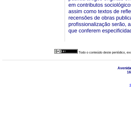
em contributos sociológico
assim como textos de refl
recensões de obras public
profissionalização serão,
que conferem especifici
Todo o conteúdo deste periódico, exc
Avenida 
16