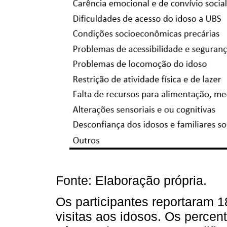
Fonte: Elaboração própria.
Os participantes reportaram 1
visitas aos idosos. Os perce