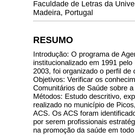
Faculdade de Letras da Unive
Madeira, Portugal
RESUMO
Introdução: O programa de Age
institucionalizado em 1991 pelo 
2003, foi organizado o perfil de
Objetivos: Verificar os conhec
Comunitários de Saúde sobre a 
Métodos: Estudo descritivo, ex
realizado no município de Picos,
ACS. Os ACS foram identificad
por serem profissionais estrat
na promoção da saúde em todo o