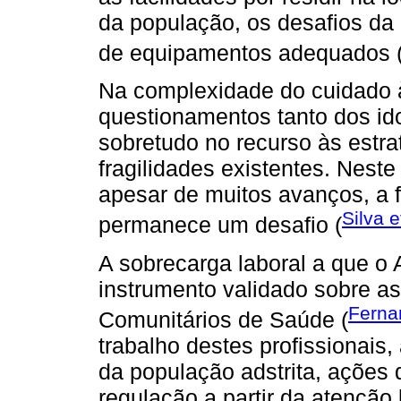
da população, os desafios da 
de equipamentos adequados 
Na complexidade do cuidado
questionamentos tanto dos i
sobretudo no recurso às estr
fragilidades existentes. Neste
apesar de muitos avanços, a 
Silva e
permanece um desafio (
A sobrecarga laboral a que o 
instrumento validado sobre a
Fernan
Comunitários de Saúde (
trabalho destes profissionais
da população adstrita, ações
regulação a partir da atenção