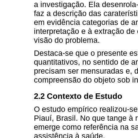
a investigação. Ela desenrola-
faz a descrição das caraterís
em evidência categorias de an
interpretação e à extração d
visão do problema.
Destaca-se que o presente e
quantitativos, no sentido de 
precisam ser mensuradas e, d
compreensão do objeto sob in
2.2 Contexto de Estudo
O estudo empírico realizou-se
Piauí, Brasil. No que tange à 
emerge como referência na 
assistência à saúde.