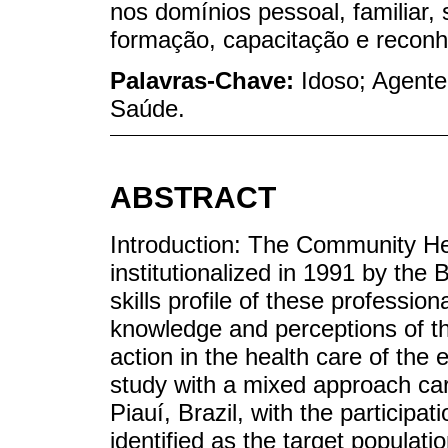
nos domínios pessoal, familiar,
formação, capacitação e reconh
Palavras-Chave:
Idoso; Agente
Saúde.
ABSTRACT
Introduction: The Community H
institutionalized in 1991 by the B
skills profile of these professio
knowledge and perceptions of t
action in the health care of the 
study with a mixed approach carr
Piauí, Brazil, with the partici
identified as the target populati