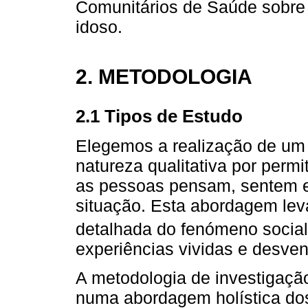
Comunitários de Saúde sobre
idoso.
2. METODOLOGIA
2.1 Tipos de Estudo
Elegemos a realização de um e
natureza qualitativa por permi
as pessoas pensam, sentem 
situação. Esta abordagem lev
detalhada do fenómeno social
experiências vividas e desven
A metodologia de investigação
numa abordagem holística do