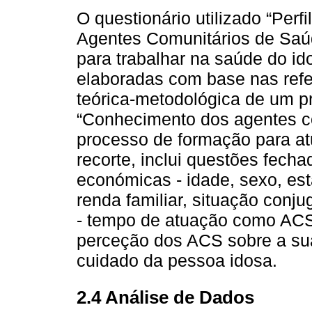
O questionário utilizado “Per
Agentes Comunitários de Saú
para trabalhar na saúde do id
elaboradas com base nas ref
teórica-metodológica de um pr
“Conhecimento dos agentes c
processo de formação para at
recorte, inclui questões fecha
económicas - idade, sexo, esta
renda familiar, situação conju
- tempo de atuação como ACS;
perceção dos ACS sobre a sua
cuidado da pessoa idosa.
2.4 Análise de Dados