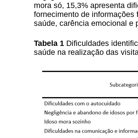
mora só, 15,3% apresenta dif
fornecimento de informações 
saúde, carência emocional e p
Tabela 1
Dificuldades identif
saúde na realização das visit