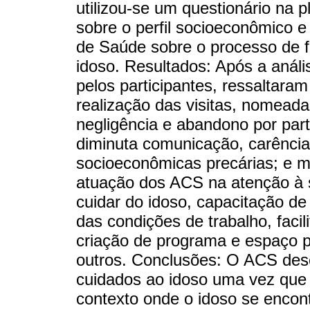
utilizou-se um questionário na
sobre o perfil socioeconômico 
de Saúde sobre o processo de f
idoso. Resultados: Após a anál
pelos participantes, ressaltaram
realização das visitas, nomea
negligência e abandono por parte
diminuta comunicação, carência
socioeconômicas precárias; e m
atuação dos ACS na atenção à 
cuidar do idoso, capacitação de
das condições de trabalho, facil
criação de programa e espaço pa
outros. Conclusões: O ACS de
cuidados ao idoso uma vez que
contexto onde o idoso se encont