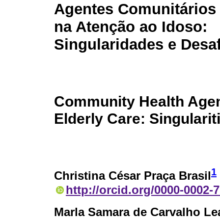
Agentes Comunitários
na Atenção ao Idoso:
Singularidades e Desa
Community Health Agen
Elderly Care: Singulari
1
Christina César Praça Brasil
http://orcid.org/0000-0002-
Marla Samara de Carvalho Le