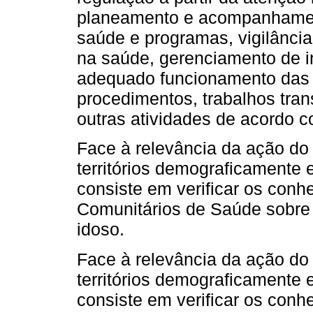
planeamento e acompanhamen
saúde e programas, vigilânci
na saúde, gerenciamento de 
adequado funcionamento das 
procedimentos, trabalhos tran
outras atividades de acordo 
Face à relevância da ação d
territórios demograficamente 
consiste em verificar os con
Comunitários de Saúde sobre
idoso.
Face à relevância da ação d
territórios demograficamente 
consiste em verificar os con