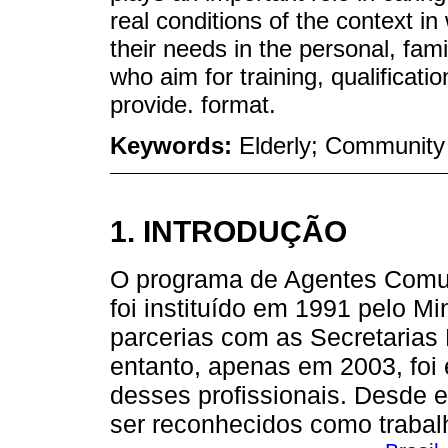
real conditions of the context in
their needs in the personal, fam
who aim for training, qualificati
provide. format.
Keywords:
Elderly; Community
1. INTRODUÇÃO
O programa de Agentes Comuni
foi instituído em 1991 pelo Mi
parcerias com as Secretarias
entanto, apenas em 2003, foi 
desses profissionais. Desde
ser reconhecidos como trabal