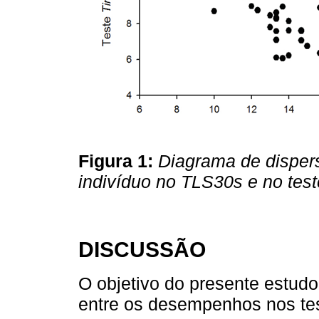
Figura 1:
Diagrama de dispe
indivíduo no TLS30s e no tes
DISCUSSÃO
O objetivo do presente estudo 
entre os desempenhos nos te