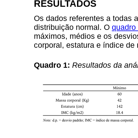
RESULTADOS
Os dados referentes a todas 
distribuição normal. O
quadro
máximos, médios e os desvio
corporal, estatura e índice de
Quadro 1:
Resultados da anál