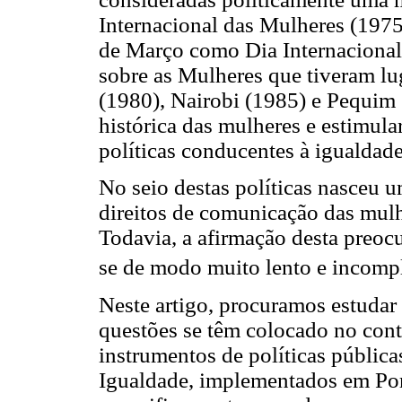
Internacional das Mulheres (1975
de Março como Dia Internacional
sobre as Mulheres que tiveram l
(1980), Nairobi (1985) e Pequim
histórica das mulheres e estimul
políticas conducentes à igualdad
No seio destas políticas nasceu 
direitos de comunicação das mulh
Todavia, a afirmação desta preoc
se de modo muito lento e incomp
Neste artigo, procuramos estudar
questões se têm colocado no con
instrumentos de políticas pública
Igualdade, implementados em Por