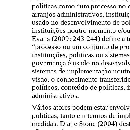
políticas como “um processo no q
arranjos administrativos, institu
usado no desenvolvimento de polí
instituições noutro momento e/o
Evans (2009: 243-244) define a t
“processo ou um conjunto de pro
instituições, políticas ou sistem
governança é usado no desenvolvi
sistemas de implementação noutro
visão, o conhecimento transferid
políticos, conteúdo de políticas,
administrativos.
Vários atores podem estar envolv
políticas, tanto em termos de im
medidas. Diane Stone (2004) des