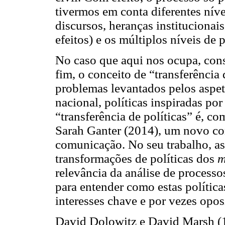
tivermos em conta diferentes nívei
discursos, heranças instituciona
efeitos) e os múltiplos níveis de
No caso que aqui nos ocupa, cons
fim, o conceito de “transferência 
problemas levantados pelos aspet
nacional, políticas inspiradas por
“transferência de políticas” é, 
Sarah Ganter (2014), um novo co
comunicação. No seu trabalho, as
transfor
mações de políticas dos
m
relevância da análise de processo
para entender como estas política
interesses chave e por vezes opos
David Dolowitz e David Marsh (1