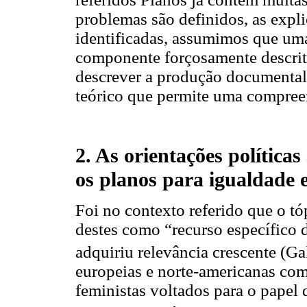
problemas são definidos, as expl
identificadas, assumimos que uma
componente forçosamente descrit
descrever a produção documental
teórico que permite uma compreen
2. As orientações política
os planos para igualdade e
Foi no contexto referido que o t
destes como “recurso específico 
adquiriu relevância crescente (Ga
europeias e norte-americanas com
feministas voltados para o papel