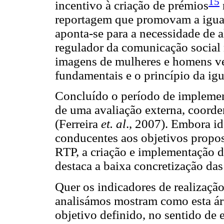
15
incentivo à criação de prémios
reportagem que promovam a igua
aponta-se para a necessidade de 
regulador da comunicação social 
imagens de mulheres e homens v
fundamentais e o princípio da ig
Concluído o período de implement
de uma avaliação externa, coorde
(Ferreira
et. al
., 2007). Embora id
conducentes aos objetivos propos
RTP, a criação e implementação de
destaca a baixa concretização das
Quer os indicadores de realizaçã
analisámos mostram como esta ár
objetivo definido, no sentido de