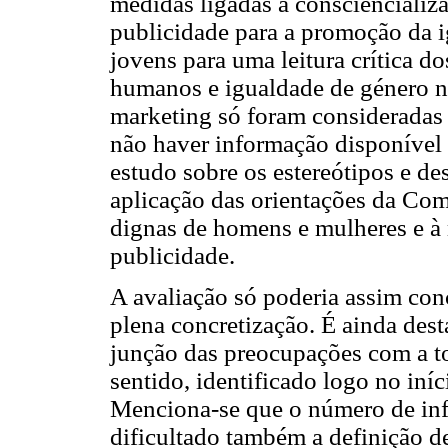
medidas ligadas à consciencializ
publicidade para a promoção da i
jovens para uma leitura crítica d
humanos e igualdade de género n
marketing só foram consideradas 
não haver informação disponível 
estudo sobre os estereótipos e de
aplicação das orientações da Com
dignas de homens e mulheres e à
publicidade.
A avaliação só poderia assim con
plena concretização. É ainda dest
junção das preocupações com a t
sentido, identificado logo no iní
Menciona-se que o número de inf
dificultado também a definição de