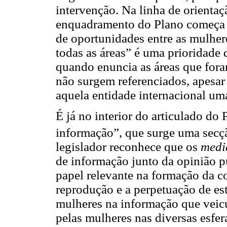
intervenção. Na linha de orienta
enquadramento do Plano começa 
de oportunidades entre as mulher
todas as áreas” é uma prioridade
quando enuncia as áreas que fora
não surgem referenciados, apesar 
aquela entidade internacional uma
É já no interior do articulado do
informação”, que surge uma secç
legislador reconhece que os
medi
de informação junto da opinião 
papel relevante na formação da co
reprodução e a perpetuação de es
mulheres na informação que vei
pelas mulheres nas diversas esfera