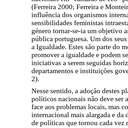
(Ferreira 2000; Ferreira e Montei
influência dos organismos inter
sensibilidades feministas intraest
género tornar-se-ia um objetivo 
pública portuguesa. Um dos seus 
a Igualdade. Estes são parte do m
promover a igualdade e podem se
iniciativas a serem seguidas hori
departamentos e instituições gov
2).
Nesse sentido, a adoção destes pl
políticos nacionais não deve ser 
face aos problemas locais, mas c
internacional mais alargada e da 
de políticas que tornou cada vez 