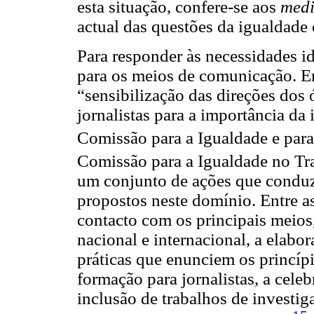
esta situação, confere-se aos
med
actual das questões da igualdade 
Para responder às necessidades i
para os meios de comunicação. Em
“sensibilização das direções dos
jornalistas para a importância da
Comissão para a Igualdade e par
Comissão para a Igualdade no T
um conjunto de ações que conduz
propostos neste domínio. Entre as
contacto com os principais meio
nacional e internacional, a elabo
práticas que enunciem os princípi
formação para jornalistas, a cele
inclusão de trabalhos de investig