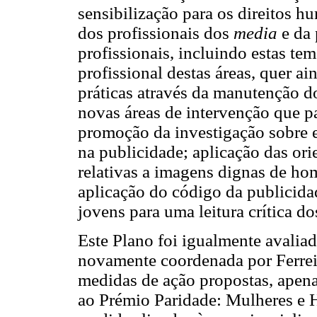
sensibilização para os direitos h
dos profissionais dos
media
e da 
profissionais, incluindo estas te
profissional destas áreas, quer a
práticas através da manutenção 
novas áreas de intervenção que pa
promoção da investigação sobre 
na publicidade; aplicação das o
relativas a imagens dignas de ho
aplicação do código da publicidad
jovens para uma leitura crítica d
Este Plano foi igualmente avalia
novamente coordenada por Ferrei
medidas de ação propostas, apenas
ao Prémio Paridade: Mulheres e