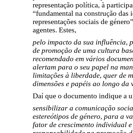
representação política, à partici
“fundamental na construção das i
representações sociais de género”
agentes. Estes,
pelo impacto da sua influência, 
de promoção de uma cultura bas
recomendado em vários document
alertam para o seu papel na man
limitações à liberdade, quer de 
dimensões e papéis ao longo da 
Daí que o documento indique a u
sensibilizar a comunicação socia
estereótipos de género, para a v
fator de crescimento individual e
responsabilidade na promoção de