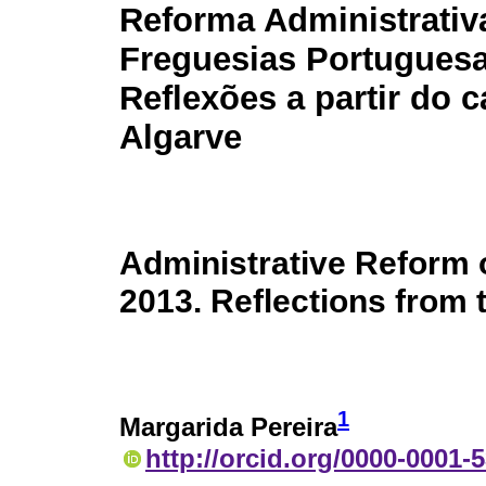
Reforma Administrativ
Freguesias Portuguesa
Reflexões a partir do 
Algarve
Administrative Reform 
2013. Reflections from 
1
Margarida Pereira
http://orcid.org/0000-0001-