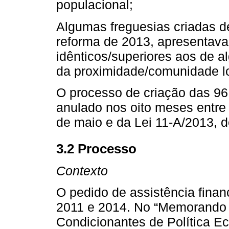
populacional;
Algumas freguesias criadas d
reforma de 2013, apresentava
idênticos/superiores aos de al
da proximidade/comunidade lo
O processo de criação das 96 
anulado nos oito meses entre 
de maio e da Lei 11-A/2013, d
3.2 Processo
Contexto
O pedido de assistência finan
2011 e 2014. No “Memorando 
Condicionantes de Política E