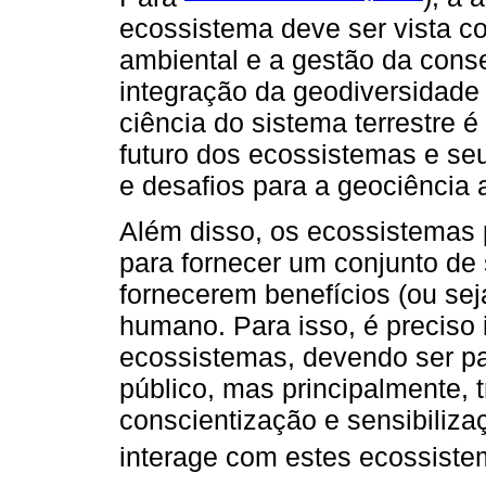
ecossistema deve ser vista co
ambiental e a gestão da cons
integração da geodiversidade
ciência do sistema terrestre 
futuro dos ecossistemas e seu
e desafios para a geociência 
Além disso, os ecossistemas
para fornecer um conjunto de 
fornecerem benefícios (ou se
humano. Para isso, é preciso
ecossistemas, devendo ser pa
público, mas principalmente, t
conscientização e sensibiliza
interage com estes ecossiste