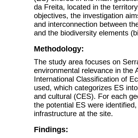
da Freita, located in the territ
objectives, the investigation aims
and interconnection between the
and the biodiversity elements (bi
Methodology:
The study area focuses on Serra 
environmental relevance in t
International Classification of 
used, which categorizes ES into
and cultural (CES). For each geos
the potential ES were identified,
infrastructure at the site.
Findings: