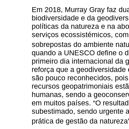
Em 2018, Murray Gray faz dua
biodiversidade e da geodiversi
políticas da natureza e na ab
serviços ecossistémicos, com
sobrepostas do ambiente natur
quando a UNESCO define o di
primeiro dia internacional da 
reforça que a geodiversidade
são pouco reconhecidos, pois
recursos geopatrimoniais estã
humanas, sendo a geoconserv
em muitos países. “O resultad
subestimado, sendo urgente a 
prática de gestão da natureza”