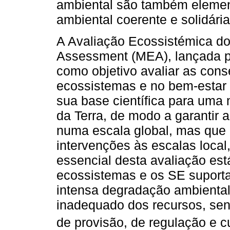
ambiental são também elemen
ambiental coerente e solidária
A Avaliação Ecossistémica do
Assessment (MEA), lançada p
como objetivo avaliar as con
ecossistemas e no bem-estar
sua base científica para uma
da Terra, de modo a garantir 
numa escala global, mas que 
intervenções às escalas local,
essencial desta avaliação est
ecossistemas e os SE suporta
intensa degradação ambienta
inadequado dos recursos, sen
de provisão, de regulação e cu