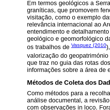
Em termos geológicos a Serra
graníticas, que promovem fe
visitação, como o exemplo da
relevância internacional ao 
entendimento e detalhamento
geológico e geomorfológico da
Vasquez (2010
os trabalhos de
)
valorização do geopatrimónio 
que traz no guia das rotas do
informações sobre a área de 
Métodos de Coleta dos Da
Como métodos para a recolha 
análise documental, a revisão
com observações in loco. Fora