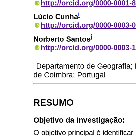
http://orcid.org/0000-0001-
i
Lúcio Cunha
http://orcid.org/0000-0003-
i
Norberto Santos
http://orcid.org/0000-0003-
i
Departamento de Geografia; 
de Coimbra; Portugal
RESUMO
Objetivo da Investigação:
O objetivo principal é identificar