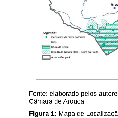
Fonte: elaborado pelos autores
Câmara de Arouca
Figura 1:
Mapa de Localizaçã