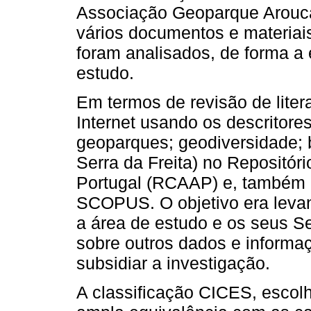
Associação Geoparque Arouca,
vários documentos e materiais
foram analisados, de forma a
estudo.
Em termos de revisão de liter
Internet usando os descritore
geoparques; geodiversidade; 
Serra da Freita) no Repositór
Portugal (RCAAP) e, também 
SCOPUS. O objetivo era levan
a área de estudo e os seus 
sobre outros dados e informa
subsidiar a investigação.
A classificação CICES, escolh