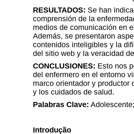
RESULTADOS:
Se han indica
comprensión de la enfermedad 
medios de comunicación en el 
Además, se presentaron aspec
contenidos inteligibles y la dif
del sitio web y la veracidad de
CONCLUSIONES:
Esto nos p
del enfermero en el entorno v
marco orientador y productor 
y los cuidados de salud.
Palabras Clave:
Adolescente;
Introdução