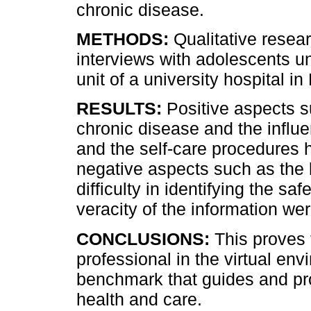
chronic disease.
METHODS:
Qualitative resear
interviews with adolescents un
unit of a university hospital in
RESULTS:
Positive aspects s
chronic disease and the influe
and the self-care procedures 
negative aspects such as the l
difficulty in identifying the sa
veracity of the information we
CONCLUSIONS:
This proves 
professional in the virtual en
benchmark that guides and pr
health and care.