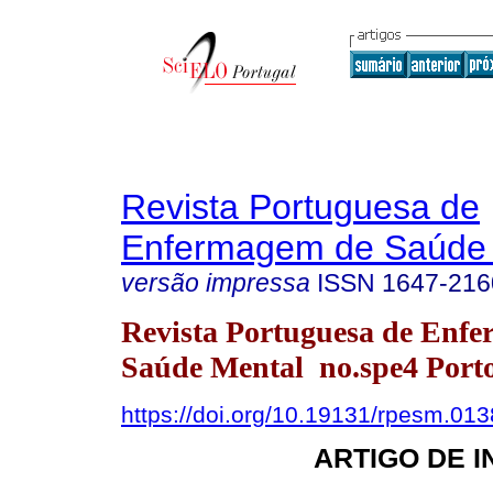
Revista Portuguesa de
Enfermagem de Saúde 
versão impressa
ISSN
1647-216
Revista Portuguesa de Enf
Saúde Mental no.spe4 Porto
https://doi.org/10.19131/rpesm.013
ARTIGO DE 