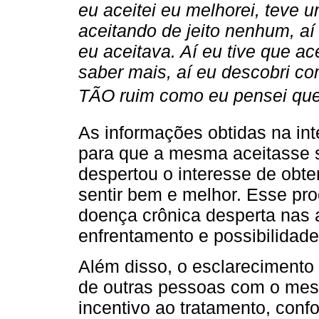
eu aceitei eu melhorei, teve
aceitando de jeito nenhum, aí
eu aceitava. Aí eu tive que ac
saber mais, aí eu descobri c
TÃO ruim como eu pensei que e
As informações obtidas na int
para que a mesma aceitasse 
despertou o interesse de obte
sentir bem e melhor. Esse pro
doença crônica desperta nas 
enfrentamento e possibilidade
Além disso, o esclarecimento 
de outras pessoas com o mes
incentivo ao tratamento, conf