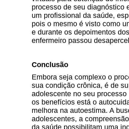
processo de seu diagnóstico 
um profissional da saúde, esp
pois o mesmo é visto como u
e durante os depoimentos do
enfermeiro passou desaperce
Conclusão
Embora seja complexo o proc
sua condição crônica, é de su
adolescente no seu processo 
os benefícios está o autocuid
melhora na autoestima. A busc
adolescentes, a compreensão 
da saúde possibilitam uma ind