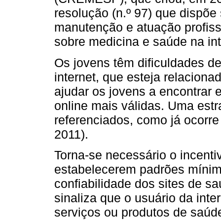
resolução (n.º 97) que dispõe 
manutenção e atuação profissi
sobre medicina e saúde na inte
Os jovens têm dificuldades de
internet, que esteja relacion
ajudar os jovens a encontrar 
online mais válidas. Uma estr
referenciados, como já ocorr
2011).
Torna-se necessário o incenti
estabelecerem padrões mínim
confiabilidade dos sites de sa
sinaliza que o usuário da inte
serviços ou produtos de saúde 