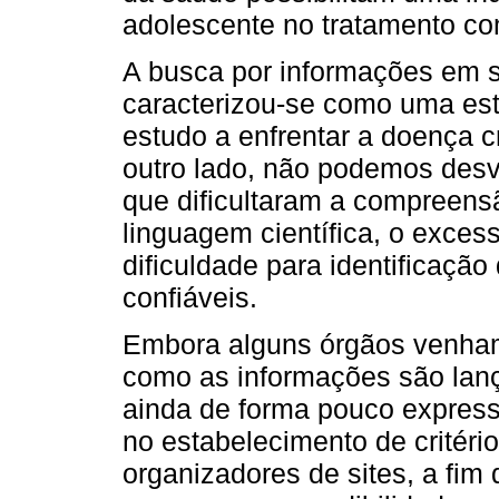
adolescente no tratamento com
A busca por informações em s
caracterizou-se como uma est
estudo a enfrentar a doença c
outro lado, não podemos desv
que dificultaram a compreens
linguagem científica, o excess
dificuldade para identificaçã
confiáveis.
Embora alguns órgãos venha
como as informações são lança
ainda de forma pouco expressi
no estabelecimento de critér
organizadores de sites, a fim