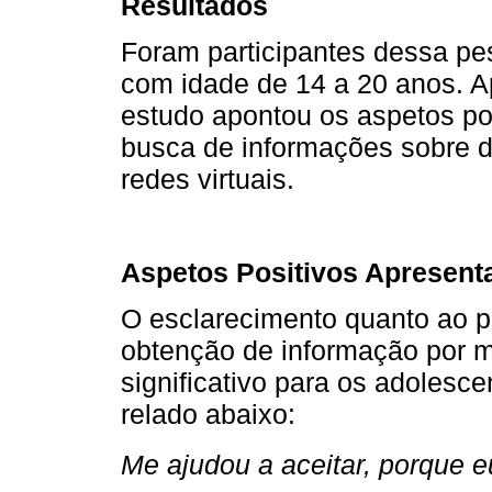
Resultados
Foram participantes dessa pe
com idade de 14 a 20 anos. A
estudo apontou os aspetos pos
busca de informações sobre d
redes virtuais.
Aspetos Positivos Apresent
O esclarecimento quanto ao p
obtenção de informação por me
significativo para os adoles
relado abaixo:
Me ajudou a aceitar, porque 