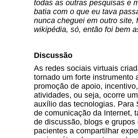
todas as outras pesquisas e m
batia com o que eu tava passa
nunca cheguei em outro site, f
wikipédia, só, então foi bem 
Discussão
As redes sociais virtuais cria
tornado um forte instrumento
promoção de apoio, incentivo,
atividades, ou seja, ocorre u
auxílio das tecnologias. Para
de comunicação da Internet, t
de discussão, blogs e grupos
pacientes a compartilhar expe