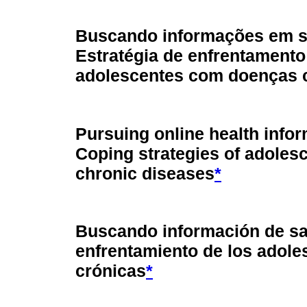
Buscando informações em s
Estratégia de enfrentamento
adolescentes com doenças 
Pursuing online health infor
Coping strategies of adoles
chronic diseases
*
Buscando información de sal
enfrentamiento de los adol
crónicas
*