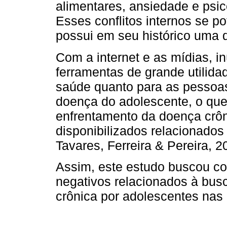
alimentares, ansiedade e psi
Esses conflitos internos se p
possui em seu histórico uma 
Com a internet e as mídias, i
ferramentas de grande utilidad
saúde quanto para as pessoa
doença do adolescente, o que 
enfrentamento da doença crôn
disponibilizados relacionados
Tavares, Ferreira & Pereira, 2
Assim, este estudo buscou co
negativos relacionados à bus
crônica por adolescentes nas r