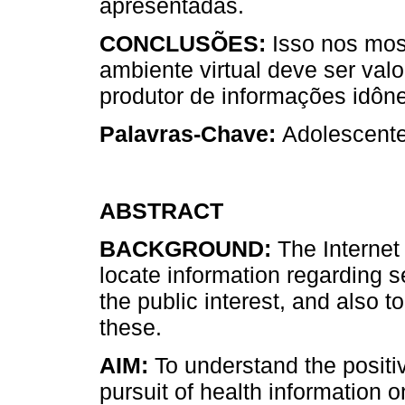
apresentadas.
CONCLUSÕES:
Isso nos mos
ambiente virtual deve ser val
produtor de informações idôn
Palavras-Chave:
Adolescente
ABSTRACT
BACKGROUND:
The Internet 
locate information regarding s
the public interest, and also 
these.
AIM:
To understand the positiv
pursuit of health information 