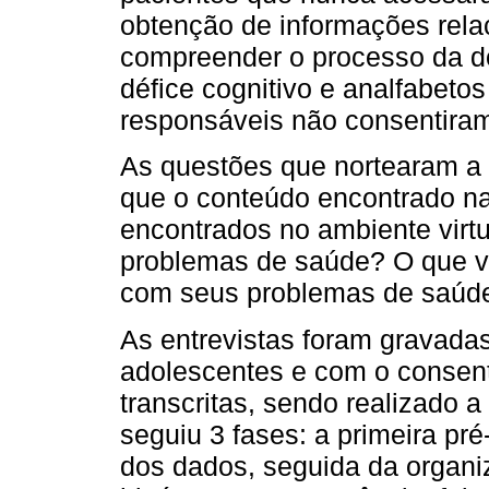
obtenção de informações rela
compreender o processo da d
défice cognitivo e analfabeto
responsáveis não consentiram
As questões que nortearam a 
que o conteúdo encontrado na
encontrados no ambiente virt
problemas de saúde? O que vo
com seus problemas de saúd
As entrevistas foram gravada
adolescentes e com o consent
transcritas, sendo realizado 
seguiu 3 fases: a primeira pré-
dos dados, seguida da organi