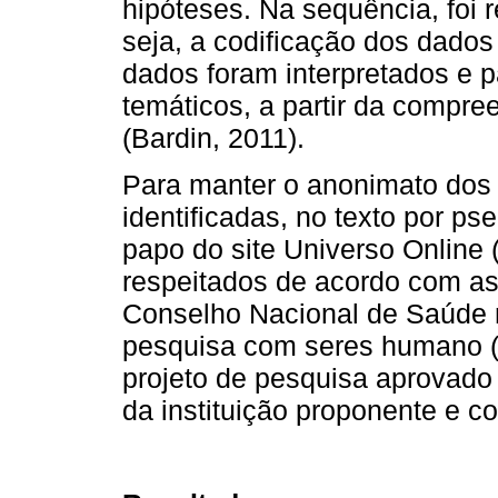
hipóteses. Na sequência, foi 
seja, a codificação dos dados 
dados foram interpretados e p
temáticos, a partir da compre
(Bardin, 2011).
Para manter o anonimato dos p
identificadas, no texto por ps
papo do site Universo Online 
respeitados de acordo com a
Conselho Nacional de Saúde 
pesquisa com seres humano (
projeto de pesquisa aprovado
da instituição proponente e co