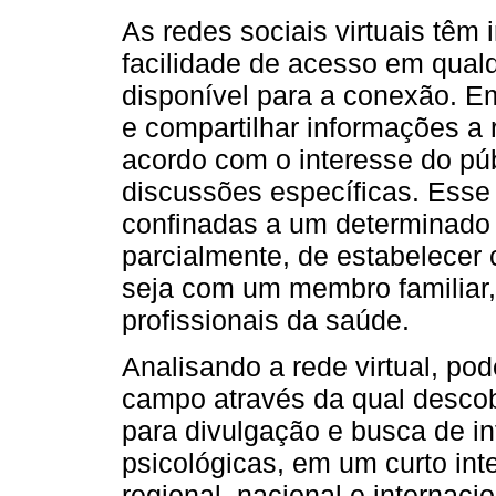
As redes sociais virtuais têm
facilidade de acesso em qualq
disponível para a conexão. E
e compartilhar informações a 
acordo com o interesse do púb
discussões específicas. Esse
confinadas a um determinado e
parcialmente, de estabelecer 
seja com um membro familiar
profissionais da saúde.
Analisando a rede virtual, p
campo através da qual descob
para divulgação e busca de i
psicológicas, em um curto int
regional, nacional e internac