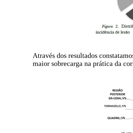
Através dos resultados constatamos
maior sobrecarga na prática da cor