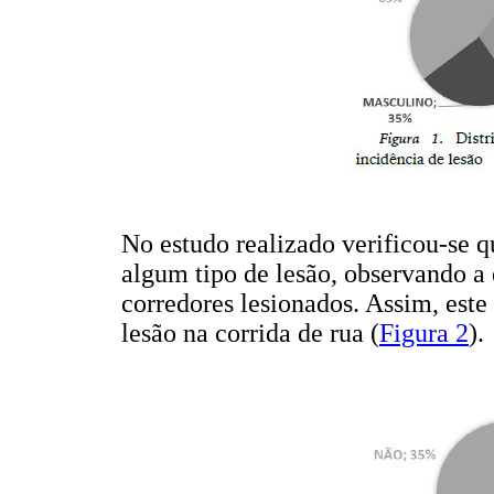
No estudo realizado verificou-se q
algum tipo de lesão, observando a
corredores lesionados. Assim, est
lesão na corrida de rua (
Figura 2
).