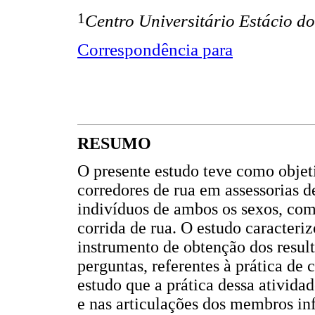
1
Centro Universitário Estácio d
Correspondência para
RESUMO
O presente estudo teve como objeti
corredores de rua em assessorias d
indivíduos de ambos os sexos, com
corrida de rua. O estudo caracteri
instrumento de obtenção dos resul
perguntas, referentes à prática de 
estudo que a prática dessa ativida
e nas articulações dos membros inf