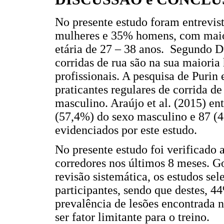
No presente estudo foram entrevis
mulheres e 35% homens, com maior
etária de 27 – 38 anos. Segundo Du
corridas de rua são na sua maioria
profissionais. A pesquisa de Purin 
praticantes regulares de corrida d
masculino. Araújo et al. (2015) en
(57,4%) do sexo masculino e 87 (
evidenciados por este estudo.
No presente estudo foi verificado
corredores nos últimos 8 meses. G
revisão sistemática, os estudos se
participantes, sendo que destes, 4
prevalência de lesões encontrada n
ser fator limitante para o treino.