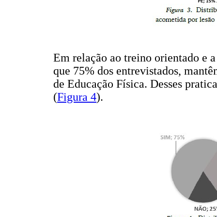
Em relação ao treino orientado e a 
que 75% dos entrevistados, mantêm
de Educação Física. Desses pratic
(
Figura 4
).