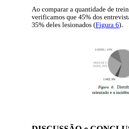
Ao comparar a quantidade de trein
verificamos que 45% dos entrevis
35% deles lesionados (
Figura 6
).
DISCUSSÃO e CONCLU