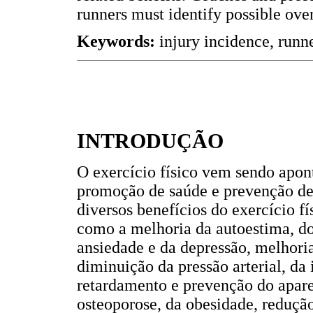
runners must identify possible overu
Keywords:
injury incidence, runne
INTRODUÇÃO
O exercício físico vem sendo apon
promoção de saúde e prevenção de
diversos benefícios do exercício fí
como a melhoria da autoestima, d
ansiedade e da depressão, melhoria
diminuição da pressão arterial, da
retardamento e prevenção do apare
osteoporose, da obesidade, redução