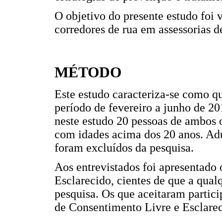
O objetivo do presente estudo foi v
corredores de rua em assessorias d
MÉTODO
Este estudo caracteriza-se como qu
período de fevereiro a junho de 2
neste estudo 20 pessoas de ambos o
com idades acima dos 20 anos. Adu
foram excluídos da pesquisa.
Aos entrevistados foi apresentado
Esclarecido, cientes de que a qua
pesquisa. Os que aceitaram partici
de Consentimento Livre e Esclarec