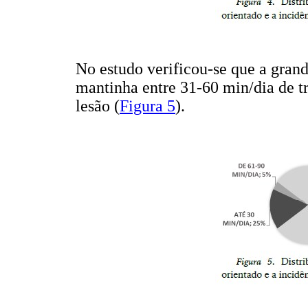
No estudo verificou-se que a grand
mantinha entre 31-60 min/dia de t
lesão (
Figura 5
).