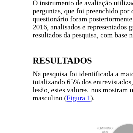
O instrumento de avaliação utiliz
perguntas, que foi preenchido por 
questionário foram posteriorment
2016, analisados e representados g
resultados da pesquisa, com base n
RESULTADOS
Na pesquisa foi identificada a mai
totalizando 65% dos entrevistados
lesão, estes valores nos mostram u
masculino (
Figura 1
).