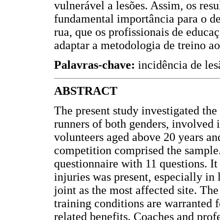
vulnerável a lesões. Assim, os res
fundamental importância para o d
rua, que os profissionais de educaç
adaptar a metodologia de treino aos
Palavras-chave:
incidência de lesã
ABSTRACT
The present study investigated the
runners of both genders, involved 
volunteers aged above 20 years an
competition comprised the sample.
questionnaire with 11 questions. It
injuries was present, especially i
joint as the most affected site. The
training conditions are warranted 
related benefits. Coaches and prof