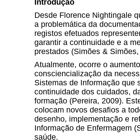
Introdução
Desde Florence Nightingale 
a problemática da documentaç
registos efetuados representem
garantir a continuidade e a m
prestados (Simões & Simões, 
Atualmente, ocorre o aumento
consciencialização da necess
Sistemas de Informação que 
continuidade dos cuidados, da
formação (Pereira, 2009). Est
colocam novos desafios a tod
desenho, implementação e re
Informação de Enfermagem (SI
saúde.