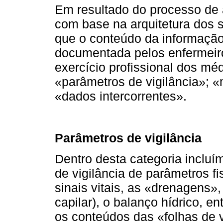
Em resultado do processo de 
com base na arquitetura dos 
que o conteúdo da informação
documentada pelos enfermeiro
exercício profissional dos mé
«parâmetros de vigilância»; «
«dados intercorrentes».
Parâmetros de vigilância
Dentro desta categoria incluí
de vigilância de parâmetros fi
sinais vitais, as «drenagens»,
capilar), o balanço hídrico, e
os conteúdos das «folhas de 