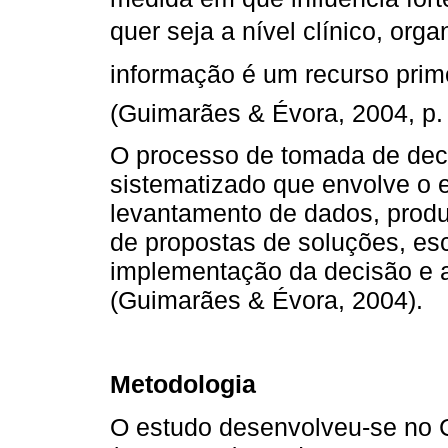
quer seja a nível clínico, orga
informação é um recurso primo
(Guimarães & Évora, 2004, p. 
O processo de tomada de deci
sistematizado que envolve o 
levantamento de dados, produ
de propostas de soluções, esc
implementação da decisão e a
(Guimarães & Évora, 2004).
Metodologia
O estudo desenvolveu-se no C