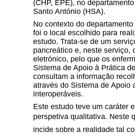
(CHP, EPE), no departamento 
Santo António (HSA).
No contexto do departamento d
foi o local escolhido para rea
estudo. Trata-se de um serviço
pancreático e, neste serviço, 
eletrónico, pelo que os enfer
Sistema de Apoio à Prática 
consultam a informação recol
através do Sistema de Apoio 
interoperáveis.
Este estudo teve um caráter 
perspetiva qualitativa. Neste 
incide sobre a realidade tal c