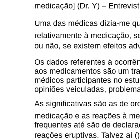
medicação] (Dr. Y) – Entrevist
Uma das médicas dizia-me qu
relativamente à medicação, s
ou não, se existem efeitos ad
Os dados referentes à ocorrên
aos medicamentos são um tra
médicos participantes no estu
opiniões veiculadas, problemas
As significativas são as de or
medicação e as reações à med
frequentes até são de declara
reações eruptivas. Talvez aí (