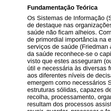
Fundamentação Teórica
Os Sistemas de Informação (S
de destaque nas organizações,
saúde não ficam alheios. Com 
de primordial importância na 
serviços de saúde (Friedman 
da saúde reconhece-se o capi
visto que estes asseguram (o
útil e necessária às diversas
aos diferentes níveis de decis
emergem como necessários SI
estruturas sólidas, capazes de
recolha, processamento, orga
resultam dos processos assist