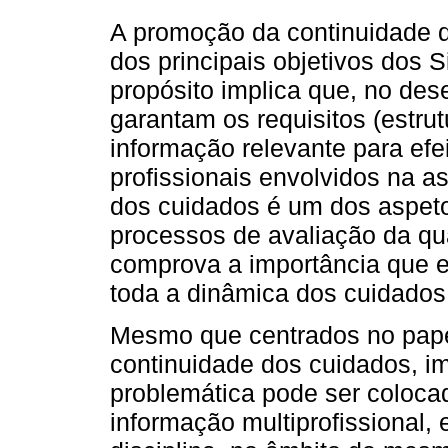
A promoção da continuidade 
dos principais objetivos dos S
propósito implica que, no de
garantam os requisitos (estru
informação relevante para efe
profissionais envolvidos na as
dos cuidados é um dos aspet
processos de avaliação da qu
comprova a importância que 
toda a dinâmica dos cuidados
Mesmo que centrados no pape
continuidade dos cuidados, im
problemática pode ser colocad
informação multiprofissional,