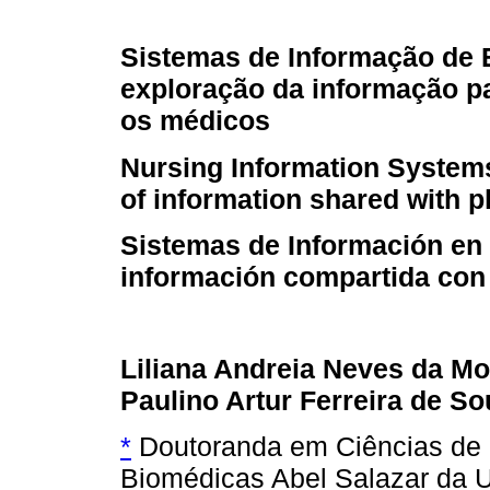
Sistemas de Informação de
exploração da informação p
os médicos
Nursing Information Systems
of information shared with 
Sistemas de Información en 
información compartida con
Liliana Andreia Neves da Mo
Paulino Artur Ferreira de S
*
Doutoranda em Ciências de 
Biomédicas Abel Salazar da U