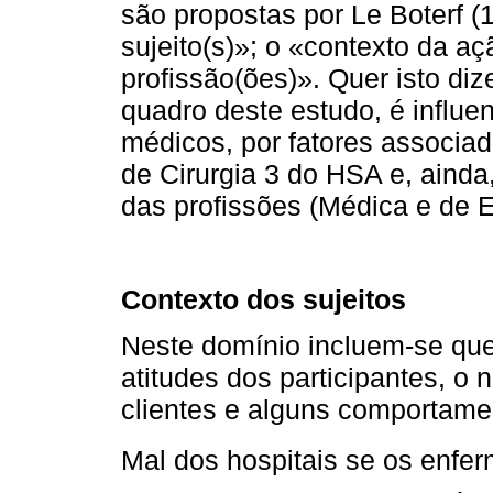
são propostas por Le Boterf (
sujeito(s)»; o «contexto da aç
profissão(ões)». Quer isto diz
quadro deste estudo, é influe
médicos, por fatores associad
de Cirurgia 3 do HSA e, ainda
das profissões (Médica e de
Contexto dos sujeitos
Neste domínio incluem-se que
atitudes dos participantes, o
clientes e alguns comportame
Mal dos hospitais se os enfe