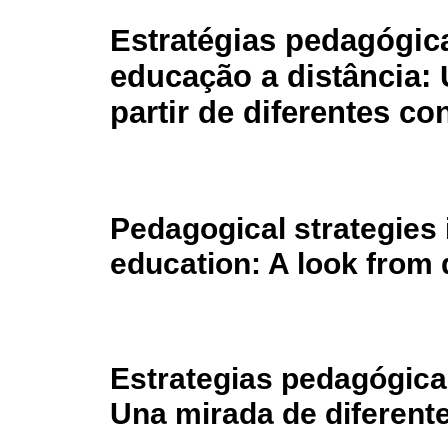
Estratégias pedagógic
educação a distância: 
partir de diferentes co
Pedagogical strategies 
education: A look from 
Estrategias pedagógicas
Una mirada de diferent