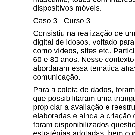
dispositivos móveis.
Caso 3 - Curso 3
Consistiu na realização de um
digital de idosos, voltado par
como vídeos, sites etc. Parti
60 e 80 anos. Nesse contexto,
abordaram essa temática atra
comunicação.
Para a coleta de dados, foram
que possibilitaram uma triang
propiciar a avaliação e reest
elaboradas e ainda a criação 
foram disponibilizados questio
estratégias adotadas, bem co