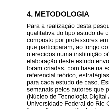
4. METODOLOGIA
Para a realização desta pes
qualitativa do tipo estudo de c
composto por professores em
que participaram, ao longo d
oferecidos numa instituição p
elaboração deste estudo envol
foram criadas, com base na e
referencial teórico, estratégi
para cada estudo de caso. E
semanais pelos autores que p
(Núcleo de Tecnologia Digita
Universidade Federal do Rio 