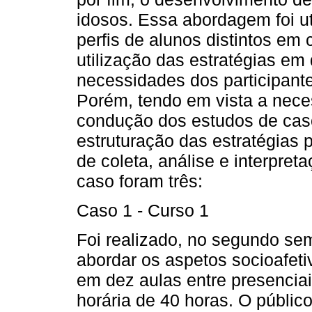
idosos. Essa abordagem foi ut
perfis de alunos distintos em 
utilização das estratégias em
necessidades dos participant
Porém, tendo em vista a neces
condução dos estudos de cas
estruturação das estratégias
de coleta, análise e interpre
caso foram três:
Caso 1 - Curso 1
Foi realizado, no segundo se
abordar os aspetos socioafeti
em dez aulas entre presenciai
horária de 40 horas. O públic