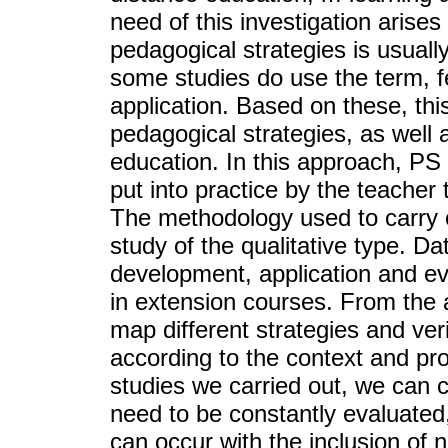
need of this investigation arises
pedagogical strategies is usuall
some studies do use the term, 
application. Based on these, this
pedagogical strategies, as well 
education. In this approach, PS
put into practice by the teacher
The methodology used to carry o
study of the qualitative type. D
development, application and ev
in extension courses. From the a
map different strategies and ver
according to the context and pr
studies we carried out, we can 
need to be constantly evaluated,
can occur with the inclusion of n