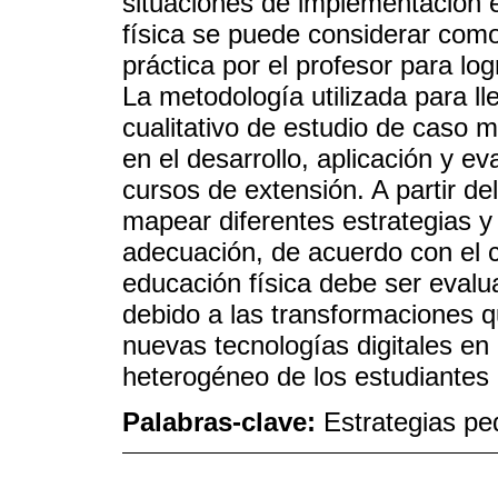
situaciones de implementación 
física se puede considerar com
práctica por el profesor para log
La metodología utilizada para lle
cualitativo de estudio de caso m
en el desarrollo, aplicación y e
cursos de extensión. A partir del
mapear diferentes estrategias y v
adecuación, de acuerdo con el co
educación física debe ser eval
debido a las transformaciones q
nuevas tecnologías digitales en e
heterogéneo de los estudiantes 
Palabras-clave:
Estrategias pe