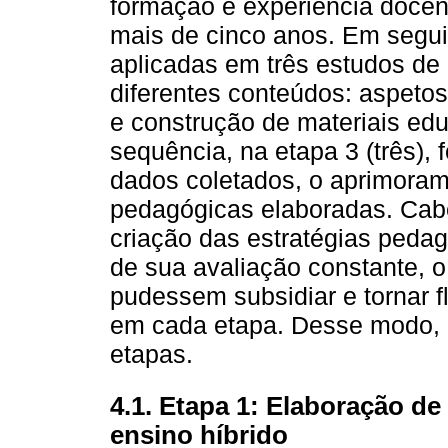
formação e experiência docen
mais de cinco anos. Em seguid
aplicadas em três estudos de
diferentes conteúdos: aspeto
e construção de materiais edu
sequência, na etapa 3 (três), 
dados coletados, o aprimoram
pedagógicas elaboradas. Cabe
criação das estratégias peda
de sua avaliação constante, 
pudessem subsidiar e tornar f
em cada etapa. Desse modo, a
etapas.
4.1. Etapa 1: Elaboração de
ensino híbrido