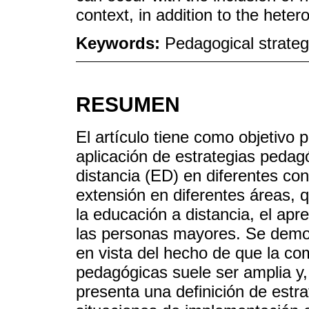
context, in addition to the heter
Keywords:
Pedagogical strateg
RESUMEN
El artículo tiene como objetivo 
aplicación de estrategias pedag
distancia (ED) en diferentes con
extensión en diferentes áreas, 
la educación a distancia, el apren
las personas mayores. Se demos
en vista del hecho de que la co
pedagógicas suele ser amplia y,
presenta una definición de estr