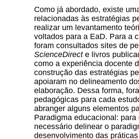
Como já abordado, existe uma
relacionadas às estratégias p
realizar um levantamento teór
voltados para a EaD. Para a c
foram consultados sites de 
ScienceDirect
e livros public
como a experiência docente d
construção das estratégias pe
apoiaram no delineamento do
elaboração. Dessa forma, for
pedagógicas para cada estudo
abranger alguns elementos p
Paradigma educacional: para 
necessário delinear o paradig
desenvolvimento das práticas