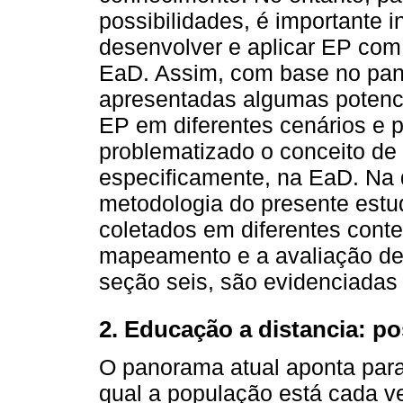
possibilidades, é importante i
desenvolver e aplicar EP com 
EaD. Assim, com base no pan
apresentadas algumas potenci
EP em diferentes cenários e p
problematizado o conceito de
especificamente, na EaD. Na 
metodologia do presente estud
coletados em diferentes conte
mapeamento e a avaliação de 
seção seis, são evidenciadas 
2. Educação a distancia: p
O panorama atual aponta para
qual a população está cada v