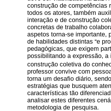
construção de competências 
todos os atores, também auxi
interação e de construção cole
concretas de trabalho colabor
aspetos torna-se importante, 
de habilidades distintas “e pr
pedagógicas, que exigem parti
possibilitando a expressão, a
construção coletiva do conhec
professor convive com pessoa
torna um desafio diário, sendo
estratégias que busquem aten
características tão diferencia
analisar estes diferentes cená
metodologia de pesquisa.