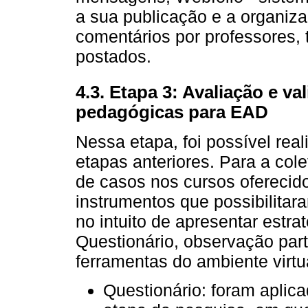
a sua publicação e a organiza
comentários por professores, 
postados.
4.3. Etapa 3: Avaliação e va
pedagógicas para EAD
Nessa etapa, foi possível real
etapas anteriores. Para a col
de casos nos cursos oferecido
instrumentos que possibilitar
no intuito de apresentar estr
Questionário, observação par
ferramentas do ambiente virt
Questionário: foram aplic