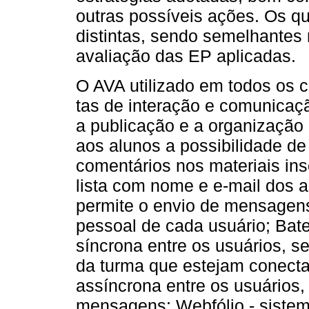
outras possíveis ações. Os q
distintas, sendo semelhantes
avaliação das EP aplicadas.
O AVA utilizado em todos os 
tas de interação e comunicaçã
a publicação e a organização 
aos alunos a possibilidade de
comentários nos materiais ins
lista com nome e e-mail dos a
permite o envio de mensagens
pessoal de cada usuário; Ba
síncrona entre os usuários, s
da turma que estejam conecta
assíncrona entre os usuários,
mensagens; Webfólio - sistem