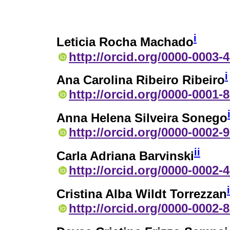
i
Leticia Rocha Machado
http://orcid.org/0000-0003-
i
Ana Carolina Ribeiro Ribeiro
http://orcid.org/0000-0001-
Anna Helena Silveira Sonego
http://orcid.org/0000-0002-
ii
Carla Adriana Barvinski
http://orcid.org/0000-0002-
i
Cristina Alba Wildt Torrezzan
http://orcid.org/0000-0002-