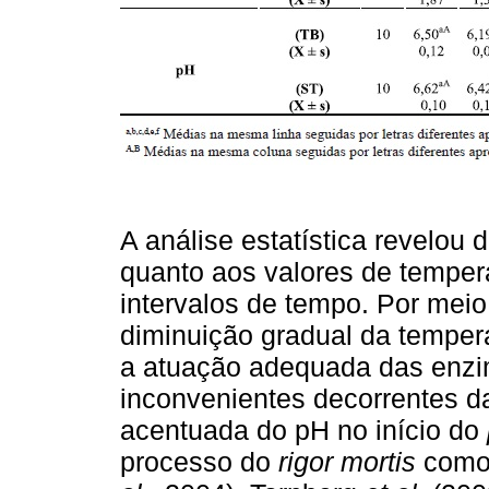
A análise estatística revelou d
quanto aos valores de temper
intervalos de tempo. Por meio
diminuição gradual da temper
a atuação adequada das enzim
inconvenientes decorrentes d
acentuada do pH no início do
processo do
rigor mortis
como 