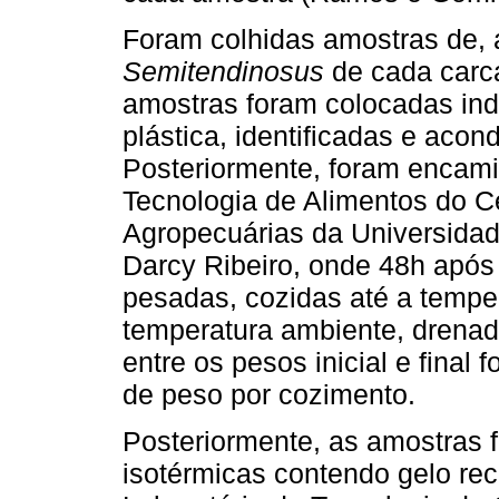
Foram colhidas amostras de,
Semitendinosus
de cada carca
amostras foram colocadas in
plástica, identificadas e acon
Posteriormente, foram encami
Tecnologia de Alimentos do C
Agropecuárias da Universidad
Darcy Ribeiro, onde 48h após
pesadas, cozidas até a temper
temperatura ambiente, drenad
entre os pesos inicial e final
de peso por cozimento.
Posteriormente, as amostras 
isotérmicas contendo gelo rec