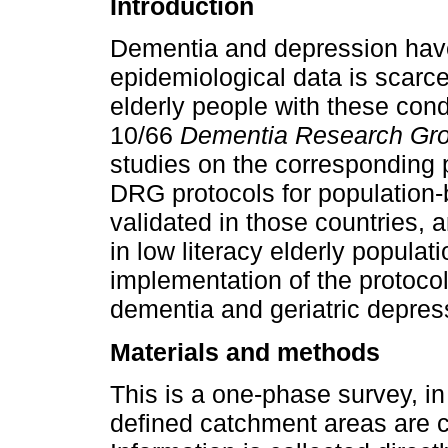
Introduction
Dementia and depression have 
epidemiological data is scarc
elderly people with these cond
10/66
Dementia Research Gr
studies on the corresponding 
DRG protocols for population‐
validated in those countries, a
in low literacy elderly popula
implementation of the protocol
dementia and geriatric depres
Materials and methods
This is a one‐phase survey, in
defined catchment areas are 